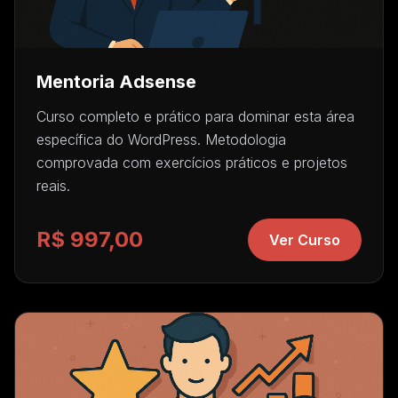
Mentoria Adsense
Curso completo e prático para dominar esta área
específica do WordPress. Metodologia
comprovada com exercícios práticos e projetos
reais.
R$ 997,00
Ver Curso