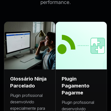
performance.
Glossário Ninja
Plugin
Parcelado
Pagamento
Pagarme
Plugin profissional
desenvolvido
Plugin profissional
especialmente para
desenvolvido