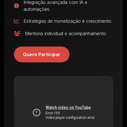
Integração avançada com IA e
automações
Estratégias de monetização e crescimento
Mentoria individual e acompanhamento
Quero Participar