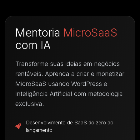
Mentoria
MicroSaaS
com IA
Transforme suas ideias em negócios
rentáveis. Aprenda a criar e monetizar
MicroSaaS usando WordPress e
Inteligência Artificial com metodologia
exclusiva.
Desenvolvimento de SaaS do zero ao
lançamento