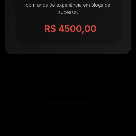
com anos de experiência em blogs de
sucesso.
R$ 4500,00