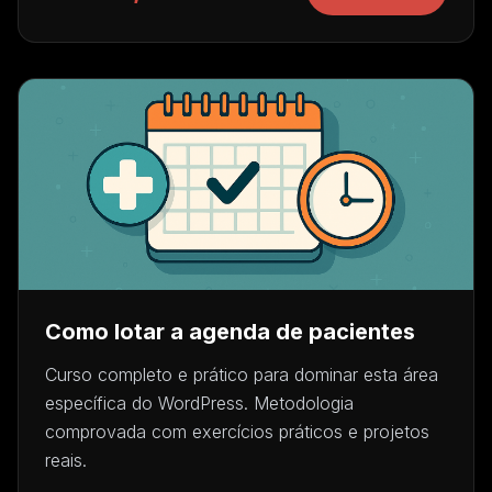
Como lotar a agenda de pacientes
Curso completo e prático para dominar esta área
específica do WordPress. Metodologia
comprovada com exercícios práticos e projetos
reais.