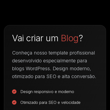
Vai criar um
Blog
?
Conheça nosso template profissional
desenvolvido especialmente para
blogs WordPress. Design moderno,
otimizado para SEO e alta conversão.
Design responsivo e moderno
Otimizado para SEO e velocidade