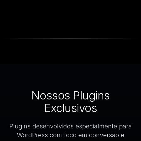
Nossos Plugins
Exclusivos
Plugins desenvolvidos especialmente para
WordPress com foco em conversão e