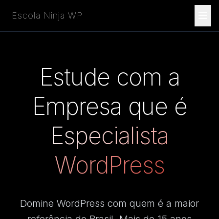
Escola Ninja WP
Estude com a
Empresa que é
Especialista
WordPress
Domine WordPress com quem é a maior