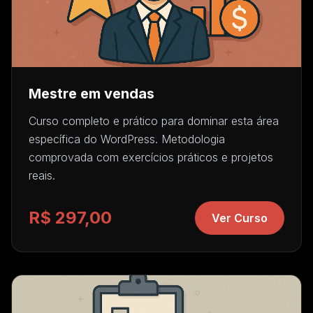
Mestre em vendas
Curso completo e prático para dominar esta área
específica do WordPress. Metodologia
comprovada com exercícios práticos e projetos
reais.
R$ 297,00
Ver Curso