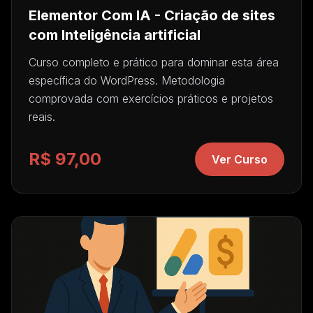
Elementor Com IA - Criação de sites
com Inteligência artificial
Curso completo e prático para dominar esta área
específica do WordPress. Metodologia
comprovada com exercícios práticos e projetos
reais.
R$ 97,00
Ver Curso