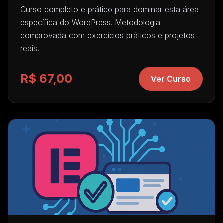
Curso completo e prático para dominar esta área
específica do WordPress. Metodologia
comprovada com exercícios práticos e projetos
reais.
R$ 67,00
Ver Curso