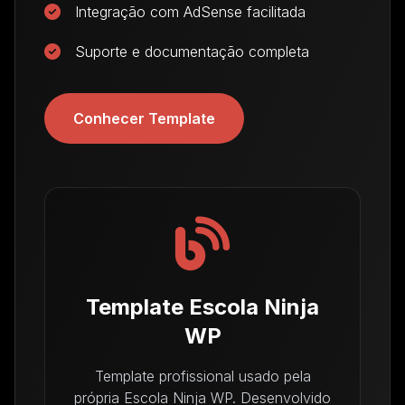
Integração com AdSense facilitada
Suporte e documentação completa
Conhecer Template
Template Escola Ninja
WP
Template profissional usado pela
própria Escola Ninja WP. Desenvolvido