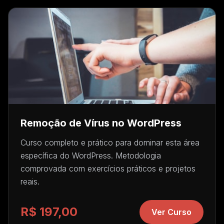
Remoção de Vírus no WordPress
Curso completo e prático para dominar esta área
específica do WordPress. Metodologia
comprovada com exercícios práticos e projetos
reais.
R$ 197,00
Ver Curso