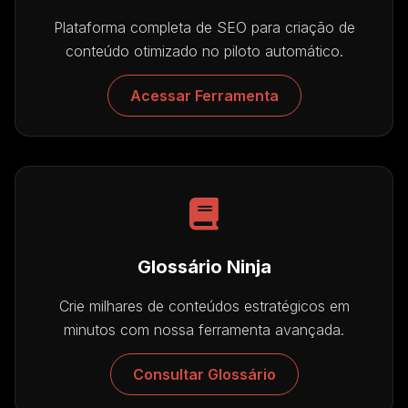
Plataforma completa de SEO para criação de
conteúdo otimizado no piloto automático.
Acessar Ferramenta
Glossário Ninja
Crie milhares de conteúdos estratégicos em
minutos com nossa ferramenta avançada.
Consultar Glossário