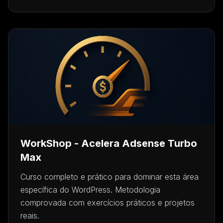
WorkShop - Acelera Adsense Turbo
Max
Curso completo e prático para dominar esta área
específica do WordPress. Metodologia
comprovada com exercícios práticos e projetos
reais.