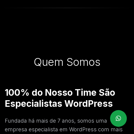
Quem Somos
100% do Nosso Time São
Especialistas WordPress
Fundada há mais de 7 anos, somos uma
empresa especialista em WordPress com mais