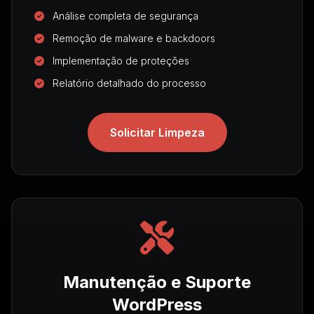
Análise completa de segurança
Remoção de malware e backdoors
Implementação de proteções
Relatório detalhado do processo
Solicitar Limpeza
Manutenção e Suporte
WordPress