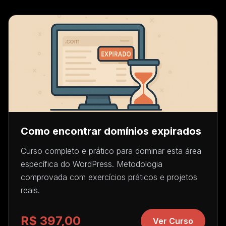
Como encontrar domínios expirados
Curso completo e prático para dominar esta área
específica do WordPress. Metodologia
comprovada com exercícios práticos e projetos
reais.
R$ 397,00
Ver Curso