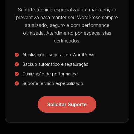
Suporte técnico especializado e manutenção
preventiva para manter seu WordPress sempre
atualizado, seguro e com performance
otimizada. Atendimento por especialistas
certificados.
Atualizações seguras do WordPress
Backup automático e restauração
Otimização de performance
Suporte técnico especializado
Solicitar Suporte