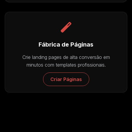
Fábrica de Páginas
Crie landing pages de alta conversão em
minutos com templates profissionais.
Criar Páginas