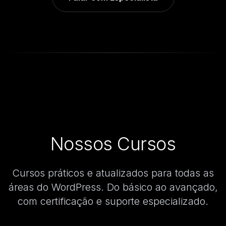
Nossos Cursos
Cursos práticos e atualizados para todas as
áreas do WordPress. Do básico ao avançado,
com certificação e suporte especializado.