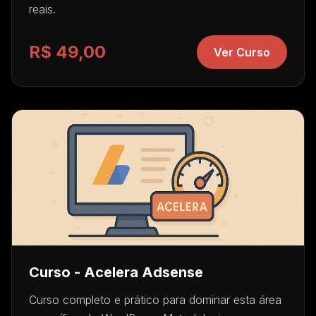
reais.
R$ 49,00
Ver Curso
Curso - Acelera Adsense
Curso completo e prático para dominar esta área