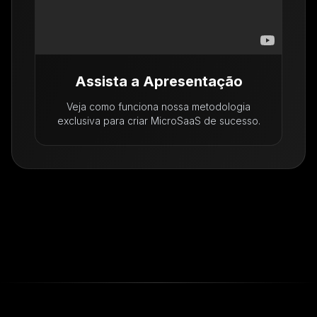
Assista a Apresentação
Veja como funciona nossa metodologia
exclusiva para criar MicroSaaS de sucesso.