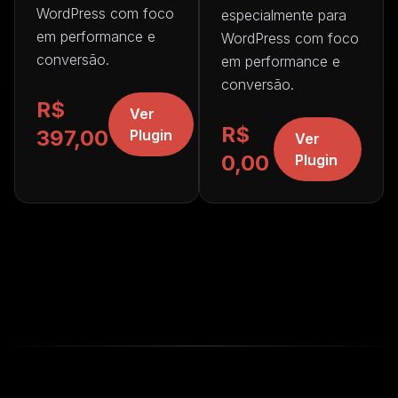
WordPress com foco
especialmente para
em performance e
WordPress com foco
conversão.
em performance e
conversão.
R$
Ver
R$
397,00
Plugin
Ver
0,00
Plugin