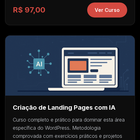
R$ 97,00
Ver Curso
Criação de Landing Pages com IA
Curso completo e prático para dominar esta área
específica do WordPress. Metodologia
comprovada com exercícios práticos e projetos