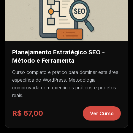
Planejamento Estratégico SEO -
Método e Ferramenta
Curso completo e prático para dominar esta área
específica do WordPress. Metodologia
comprovada com exercícios práticos e projetos
reais.
R$ 67,00
Ver Curso