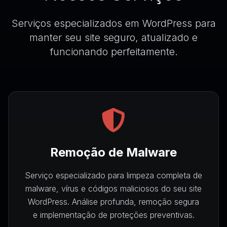
Serviços especializados em WordPress para
manter seu site seguro, atualizado e
funcionando perfeitamente.
Remoção de Malware
Serviço especializado para limpeza completa de
malware, vírus e códigos maliciosos do seu site
WordPress. Análise profunda, remoção segura
e implementação de proteções preventivas.