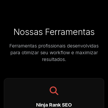
Nossas Ferramentas
Ferramentas profissionais desenvolvidas
para otimizar seu workflow e maximizar
resultados.
Ninja Rank SEO